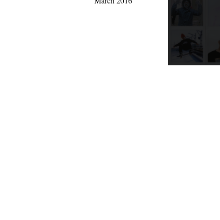
March 2016