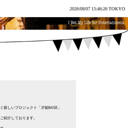
2026/08/07 15:46:26 TOKYO
ぐ新しいプロジェクト「才能BASE」
ご紹介しております。
す。